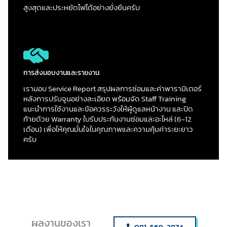
สูงสุดและประหยัดไฟได้อย่างยั่งยืนครับ
การส่งมอบงานและรายงาน
เรามอบ Service Report สรุปผลการซ่อมและค่าพารามิเตอร์
หลังการปรับจูนอย่างละเอียด พร้อมจัด Staff Training
แนะนำการใช้งานและข้อควรระวังให้ผู้ดูแลหน้างาน และปิด
ท้ายด้วย Warranty ใบรับประกันงานซ่อมและอะไหล่ (6-12
เดือน) เพื่อให้คุณมั่นใจในคุณภาพและความคุ้มค่าระยะยาว
ครับ
ผลงานของเรา