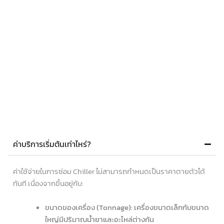
ค่าบริการเริ่มต้นเท่าไหร่?
ค่าใช้จ่ายในการซ่อม Chiller ไม่สามารถกำหนดเป็นราคาตายตัวได้
ทันที เนื่องจากขึ้นอยู่กับ:
ขนาดของเครื่อง (Tonnage): เครื่องขนาดเล็กกับขนาด
ใหญ่มีปริมาณน้ำยาและอะไหล่ต่างกัน