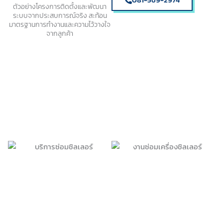
081-569-2974
ตัวอย่างโครงการติดตั้งและพัฒนา
ระบบจากประสบการณ์จริง สะท้อน
มาตรฐานการทำงานและความไว้วางใจ
จากลูกค้า