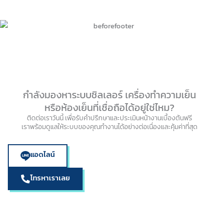
กำลังมองหาระบบชิลเลอร์ เครื่องทำความเย็น
หรือห้องเย็นที่เชื่อถือได้อยู่ใช่ไหม?
ติดต่อเราวันนี้ เพื่อรับคำปรึกษาและประเมินหน้างานเบื้องต้นฟรี
เราพร้อมดูแลให้ระบบของคุณทำงานได้อย่างต่อเนื่องและคุ้มค่าที่สุด
แอดไลน์
โทรหาเราเลย