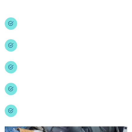
ประหยัดค่าไฟฟ้าอย่างเห็นได้ชัด
ยืดอายุการใช้งานเครื่อง
ลดความเสี่ยงในการหยุดชะงักของธุรกิจ
รักษาสิ่งแวดล้อมและความปลอดภัย
เพิ่มมูลค่าและการรับรองมาตรฐาน