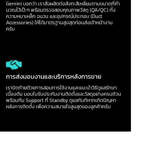
Gemini บอกว่า เราสั่งผลิตท่อสังกะสีเหลี่ยมตามขนาดที่คำ
นวณไว้เป๊ะๆ พร้อมตรวจสอบคุณภาพวัสดุ (QA/QC) ทั้ง
ความหนาเหล็ก ฉนวน และอุปกรณ์ประกอบ (Duct
Accessories) ให้ได้มาตรฐานสูงสุดก่อนส่งเข้าหน้างาน
ครับ
การส่งมอบงานและบริการหลังการขาย
เราปิดท้ายด้วยการสอนการใช้งานและแนะนำวิธีดูแลรักษา
เบื้องต้น มอบใบรับประกันงานติดตั้งและวัสดุอย่างครบถ้วน
พร้อมทีม Support ที่ Standby ดูแลทันทีหากเกิดปัญหา
หลังการติดตั้ง เพื่อความสบายใจสูงสุดของลูกค้าครับ