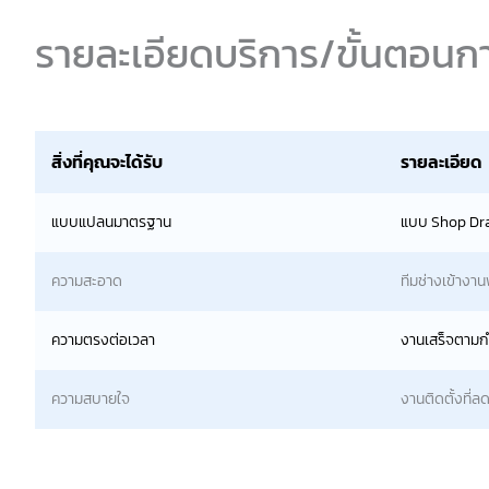
รายละเอียดบริการ/ขั้นตอนก
สิ่งที่คุณจะได้รับ
รายละเอียด
แบบแปลนมาตรฐาน
แบบ Shop Dra
ความสะอาด
ทีมช่างเข้างา
ความตรงต่อเวลา
งานเสร็จตามก
ความสบายใจ
งานติดตั้งที่