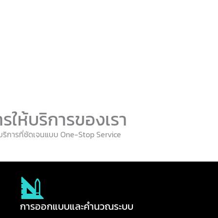
ารให้บริการของเรา
้บริการที่ชัดเจนแบบ One-Stop Service
การออกแบบและคำนวณระบบ