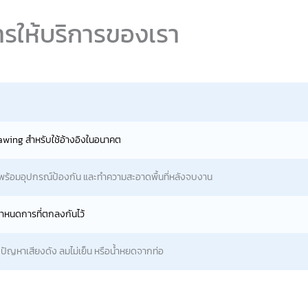
ารให้บริการของเรา
wing สำหรับใช้อ้างอิงในอนาคต
นพร้อมอุปกรณ์ป้องกัน และทำความสะอาดพื้นที่หลังจบงาน
ำหนดการที่ตกลงกันไว้
ลดปัญหาเสียงดัง ลมไม่เย็น หรือน้ำหยดจากท่อ