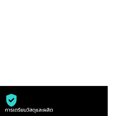
การเตรียมวัสดุและผลิต