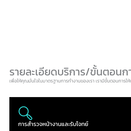
รายละเอียดบริการ/ขั้นตอนก
เพื่อให้คุณมั่นใจในมาตรฐานการทำงานของเรา เรามีขั้นตอนการให
การสำรวจหน้างานและรับโจทย์