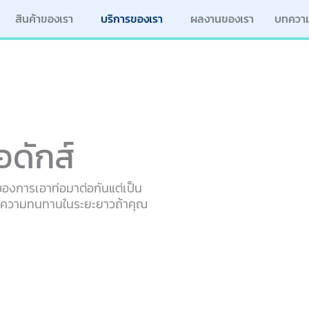
สินค้าของเรา
บริการของเรา
ผลงานของเรา
บทควา
อดักส์
งของการเอาท่อมาต่อกันแต่เป็น
ะความทนทานในระยะยาวถ้าคุณ