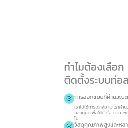
ทำไมต้องเลือก
ติดตั้งระบบท่อ
การออกแบบที่คำนวณต
เราไม่ใช้การเดาสุ่ม แต่เราคำ
ของคุณ เพื่อให้มั่นใจว่าลมจ
ไป
วัสดุคุณภาพสูงและหล