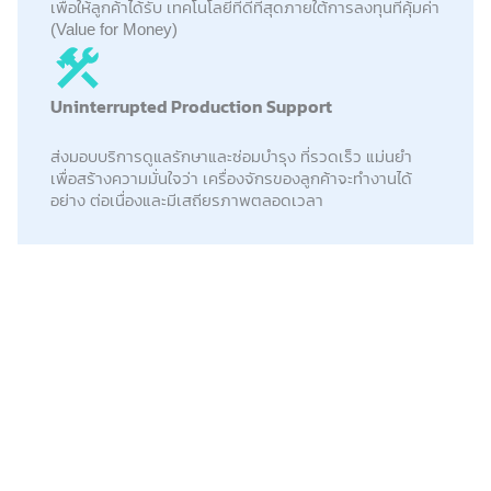
เพื่อให้ลูกค้าได้รับ เทคโนโลยีที่ดีที่สุดภายใต้การลงทุนที่คุ้มค่า
(Value for Money)
Uninterrupted Production Support
ส่งมอบบริการดูแลรักษาและซ่อมบำรุง ที่รวดเร็ว แม่นยำ
เพื่อสร้างความมั่นใจว่า เครื่องจักรของลูกค้าจะทำงานได้
อย่าง ต่อเนื่องและมีเสถียรภาพตลอดเวลา