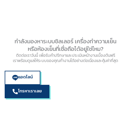
กำลังมองหาระบบชิลเลอร์ เครื่องทำความเย็น
หรือห้องเย็นที่เชื่อถือได้อยู่ใช่ไหม?
ติดต่อเราวันนี้ เพื่อรับคำปรึกษาและประเมินหน้างานเบื้องต้นฟรี
เราพร้อมดูแลให้ระบบของคุณทำงานได้อย่างต่อเนื่องและคุ้มค่าที่สุด
แอดไลน์
โทรหาเราเลย