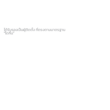
ได้รับรองเป็นผู้ติดตั้ง ที่ตรงตามมาตรฐาน
“ไดกิ้น”