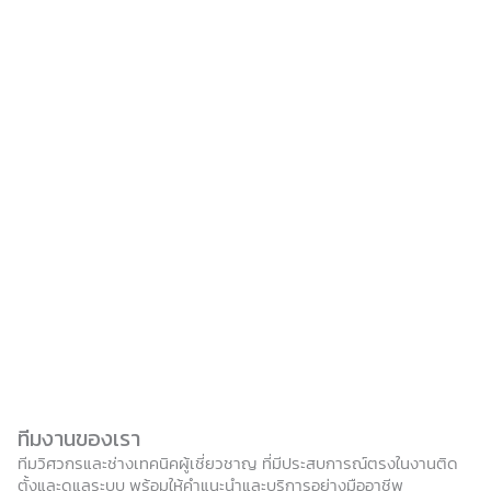
ทีมงานของเรา
ทีมวิศวกรและช่างเทคนิคผู้เชี่ยวชาญ ที่มีประสบการณ์ตรงในงานติด
ตั้งและดูแลระบบ พร้อมให้คำแนะนำและบริการอย่างมืออาชีพ