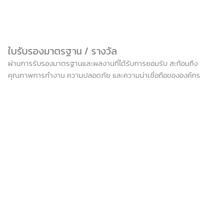
ใบรับรองมาตรฐาน / รางวัล
ผ่านการรับรองมาตรฐานและผลงานที่ได้รับการยอมรับ สะท้อนถึง
คุณภาพการทำงาน ความปลอดภัย และความน่าเชื่อถือขององค์กร