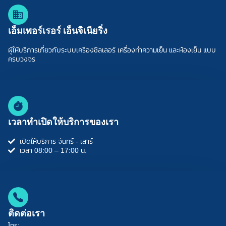
เอ็มเพอร์เรอร์ เอ็นจิเนียริ่ง
ผู้ให้บริการเกี่ยวกับระบบเครื่องชิลเลอร์ เครื่องทำความเย็น และห้องเย็น แบบ
ครบวงจร
เวลาทำเปิดให้บริการของเรา
เปิดให้บริการ จันทร์ - เสาร์
เวลา 08:00 – 17:00 น.
ติดต่อเรา
โทร: