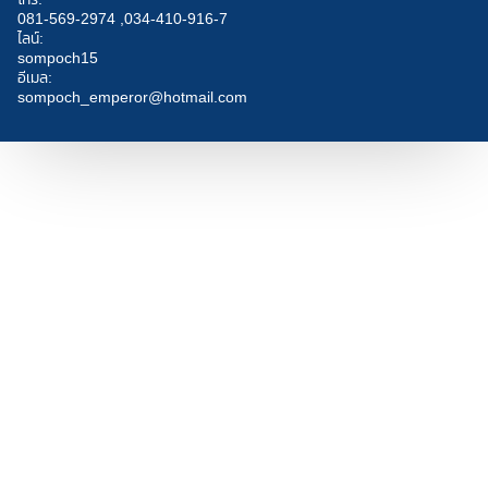
081-569-2974 ,
034-410-916-7
ไลน์:
sompoch15
อีเมล:
sompoch_emperor@hotmail.com