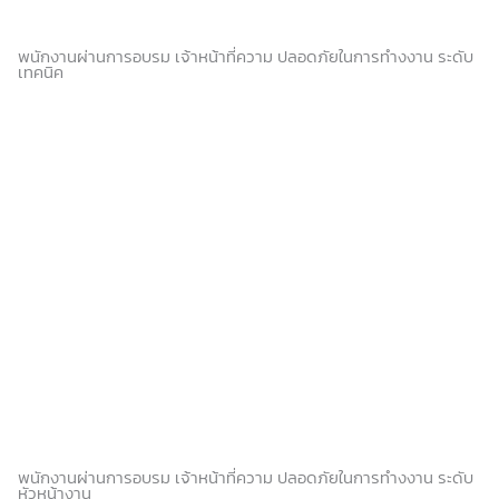
พนักงานผ่านการอบรม เจ้าหน้าที่ความ ปลอดภัยในการทำงงาน ระดับ
เทคนิค
พนักงานผ่านการอบรม เจ้าหน้าที่ความ ปลอดภัยในการทำงงาน ระดับ
หัวหน้างาน