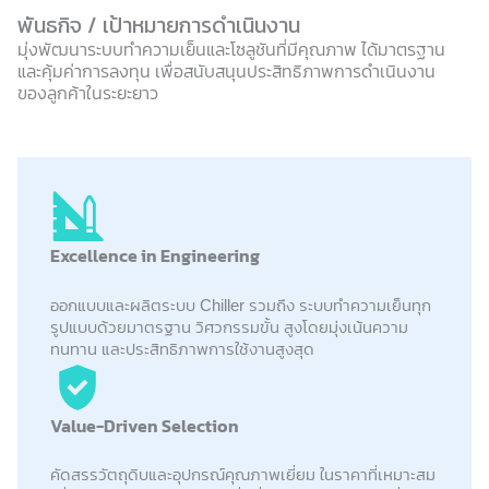
พันธกิจ / เป้าหมายการดำเนินงาน
มุ่งพัฒนาระบบทำความเย็นและโซลูชันที่มีคุณภาพ ได้มาตรฐาน
และคุ้มค่าการลงทุน เพื่อสนับสนุนประสิทธิภาพการดำเนินงาน
ของลูกค้าในระยะยาว
Excellence in Engineering
ออกแบบและผลิตระบบ Chiller รวมถึง ระบบทำความเย็นทุก
รูปแบบด้วยมาตรฐาน วิศวกรรมขั้น สูงโดยมุ่งเน้นความ
ทนทาน และประสิทธิภาพการใช้งานสูงสุด
Value-Driven Selection
คัดสรรวัตถุดิบและอุปกรณ์คุณภาพเยี่ยม ในราคาที่เหมาะสม