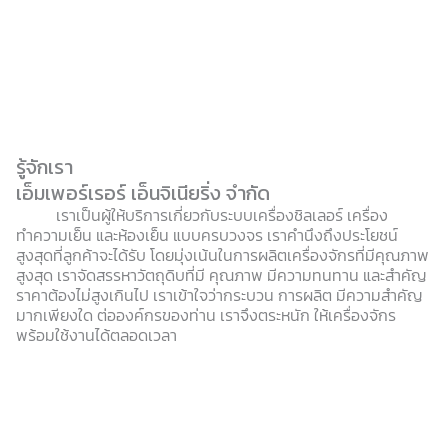
รู้จักเรา
เอ็มเพอร์เรอร์ เอ็นจิเนียริ่ง จำกัด
เราเป็นผู้ให้บริการเกี่ยวกับระบบเครื่องชิลเลอร์ เครื่อง
ทำความเย็น และห้องเย็น แบบครบวงจร เราคำนึงถึงประโยชน์
สูงสุดที่ลูกค้าจะได้รับ โดยมุ่งเน้นในการผลิตเครื่องจักรที่มีคุณภาพ
สูงสุด เราจัดสรรหาวัตถุดิบที่มี คุณภาพ มีความทนทาน และสำคัญ
ราคาต้องไม่สูงเกินไป เราเข้าใจว่ากระบวน การผลิต มีความสำคัญ
มากเพียงใด ต่อองค์กรของท่าน เราจึงตระหนัก ให้เครื่องจักร
พร้อมใช้งานได้ตลอดเวลา