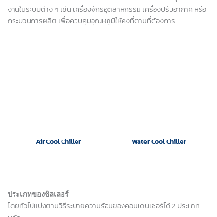
งานในระบบต่าง ๆ เช่น เครื่องจักรอุตสาหกรรม เครื่องปรับอากาศ หรือ
กระบวนการผลิต เพื่อควบคุมอุณหภูมิให้คงที่ตามที่ต้องการ
Air Cool Chiller
Water Cool Chiller
ประเภทของชิลเลอร์
โดยทั่วไปแบ่งตามวิธีระบายความร้อนของคอนเดนเซอร์ได้ 2 ประเภท