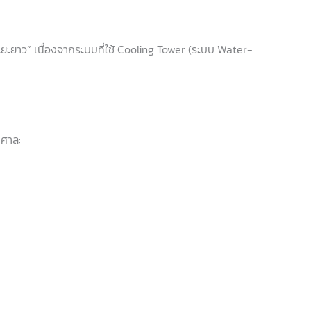
ะยะยาว” เนื่องจากระบบที่ใช้ Cooling Tower (ระบบ Water-
าศาล: