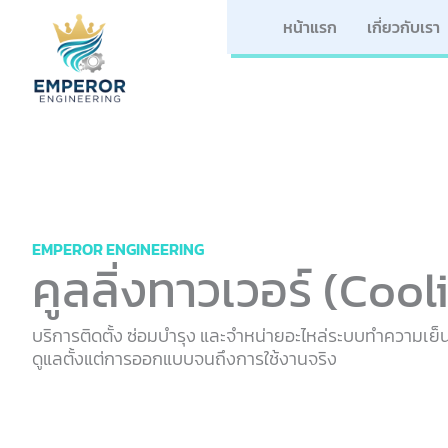
Skip
หน้าแรก
เกี่ยวกับเรา
to
content
EMPEROR ENGINEERING
คูลลิ่งทาวเวอร์ (Coo
บริการติดตั้ง ซ่อมบำรุง และจำหน่ายอะไหล่ระบบทำความเย
ดูแลตั้งแต่การออกแบบจนถึงการใช้งานจริง