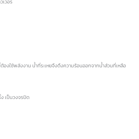
าวเวอร์
ต้องใช้พลังงาน น้ำที่ระเหยจึงดึงความร้อนออกจากน้ำส่วนที่เหลือ
ั้ง เป็นวงจรปิด