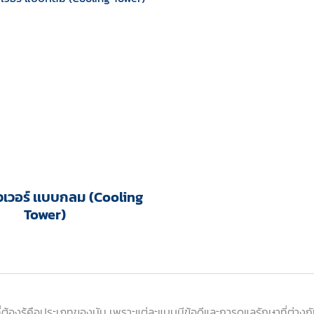
าวเวอร์ เเบบกลม (Cooling
Tower)
ี่ต้องรู้คือประเภทของมัน เพราะแต่ละแบบมีข้อดีและการดูแลรักษาที่ต่