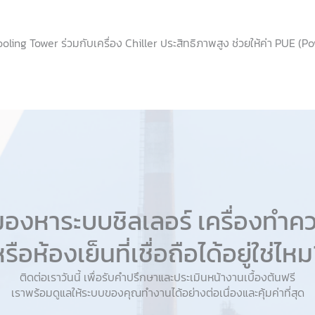
ng Tower ร่วมกับเครื่อง Chiller ประสิทธิภาพสูง ช่วยให้ค่า PUE (Pow
มองหาระบบชิลเลอร์ เครื่องทำคว
รือห้องเย็นที่เชื่อถือได้อยู่ใช่ไห
ติดต่อเราวันนี้ เพื่อรับคำปรึกษาและประเมินหน้างานเบื้องต้นฟรี
เราพร้อมดูแลให้ระบบของคุณทำงานได้อย่างต่อเนื่องและคุ้มค่าที่สุด