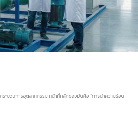
ะกระบวนการอุตสาหกรรม หน้าที่หลักของมันคือ “การนำความร้อน