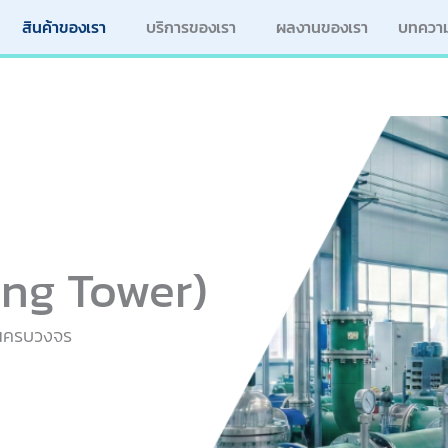
สินค้าของเรา
บริการของเรา
ผลงานของเรา
บทควา
ling Tower)
็นครบวงจร