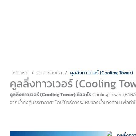
หน้าแรก
/
สินค้าของเรา
/
คูลลิ่งทาวเวอร์ (Cooling Tower)
คูลลิ่งทาวเวอร์ (Cooling To
คูลลิ่งทาวเวอร์ (Cooling Tower) คืออะไร
Cooling Tower (หอหล่
จากน้ำทิ้งสู่บรรยากาศ” โดยใช้วิธีการระเหยของน้ำบางส่วน เพื่อทำให