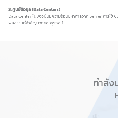
3. ศูนย์ข้อมูล (Data Centers)
Data Center ในปัจจุบันมีความร้อนมหาศาลจาก Server การใช้ Cooli
พลังงานที่สำคัญมากของธุรกิจนี้
กำลัง
ห