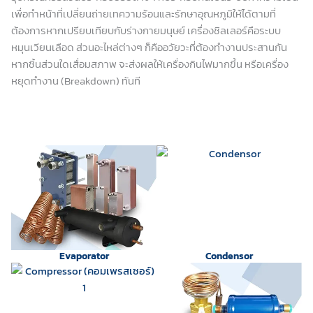
เพื่อทำหน้าที่เปลี่ยนถ่ายเทความร้อนและรักษาอุณหภูมิให้ได้ตามที่
ต้องการ
หากเปรียบเทียบกับร่างกายมนุษย์ เครื่องชิลเลอร์คือระบบ
หมุนเวียนเลือด ส่วนอะไหล่ต่างๆ ก็คืออวัยวะที่ต้องทำงานประสานกัน
หากชิ้นส่วนใดเสื่อมสภาพ จะส่งผลให้เครื่องกินไฟมากขึ้น หรือเครื่อง
หยุดทำงาน (Breakdown) ทันที
Evaporator
Condensor