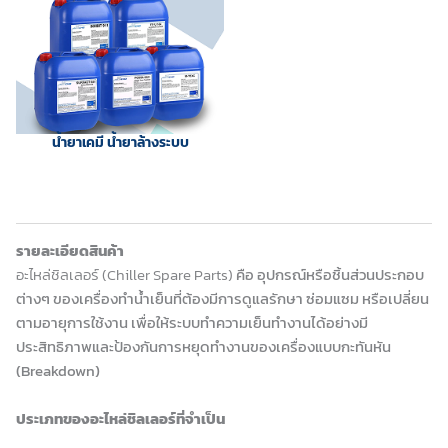
น้ำยาเคมี น้ำยาล้างระบบ
รายละเอียดสินค้า
อะไหล่ชิลเลอร์ (Chiller Spare Parts)
คือ อุปกรณ์หรือชิ้นส่วนประกอบ
ต่างๆ ของเครื่องทำน้ำเย็นที่ต้องมีการดูแลรักษา ซ่อมแซม หรือเปลี่ยน
ตามอายุการใช้งาน เพื่อให้ระบบทำความเย็นทำงานได้อย่างมี
ประสิทธิภาพและป้องกันการหยุดทำงานของเครื่องแบบกะทันหัน
(Breakdown)
ประเภทของอะไหล่ชิลเลอร์ที่จำเป็น