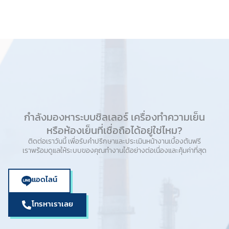
กำลังมองหาระบบชิลเลอร์ เครื่องทำความเย็น
หรือห้องเย็นที่เชื่อถือได้อยู่ใช่ไหม?
ติดต่อเราวันนี้ เพื่อรับคำปรึกษาและประเมินหน้างานเบื้องต้นฟรี
เราพร้อมดูแลให้ระบบของคุณทำงานได้อย่างต่อเนื่องและคุ้มค่าที่สุด
แอดไลน์
โทรหาเราเลย