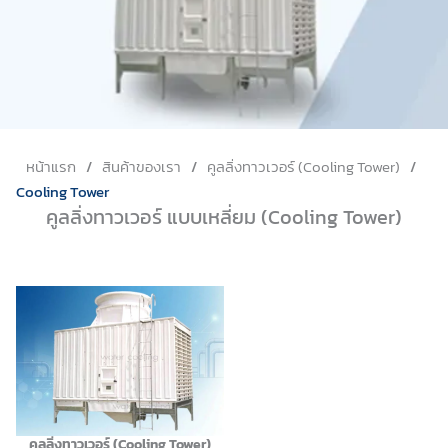
หน้าแรก
/
สินค้าของเรา
/
คูลลิ่งทาวเวอร์ (Cooling Tower)
/
Cooling Tower
คูลลิ่งทาวเวอร์ แบบเหลี่ยม (Cooling Tower)
คูลลิ่งทาวเวอร์ (Cooling Tower)