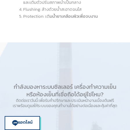
และเติมตัวปรับสภาพน้ำเป็นกลาง
Flushing: ล้างด้วยน้ำสะอาดจนใส
Protection: เติ
มน้ำยาเคลือบผิวเพื่อจบงาน
กำลังมองหาระบบชิลเลอร์ เครื่องทำความเย็น
หรือห้องเย็นที่เชื่อถือได้อยู่ใช่ไหม?
ติดต่อเราวันนี้ เพื่อรับคำปรึกษาและประเมินหน้างานเบื้องต้นฟรี
เราพร้อมดูแลให้ระบบของคุณทำงานได้อย่างต่อเนื่องและคุ้มค่าที่สุด
แอดไลน์