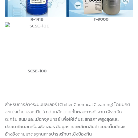
R-141B
F-9000
SCSE-100
สำหรับการล้างระบบชิลเลอร์ (Chiller Chemical Cleaning) โดยปกติ
จะแบ่งน้ำยาออกเป็น 3 กลุ่มหลัก ตามขั้นตอนการทำงาน เพื่อขจัด
ตะกรัน สนิม และเมือกจุลินทรีย์
เพื่อให้ได้ประสิทธิภาพสูงสุดและ
ปลอดภัยต่อเครื่องชิลเลอร์ ข้อมูลรายละเอียดสินค้าแบบเต็มมักจะ
อ้างอิงตามมาตรฐานการบำรุงรักษาเชิงป้องกัน